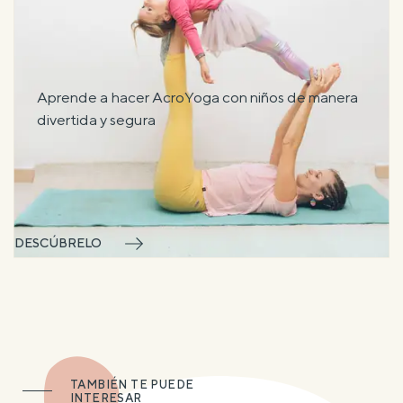
Aprende a hacer AcroYoga con niños de manera
divertida y segura
DESCÚBRELO
TAMBIÉN TE PUEDE
INTERESAR