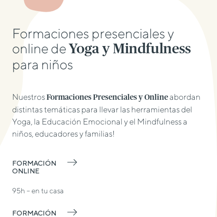
Formaciones presenciales y
online de
Yoga y Mindfulness
para niños
Nuestros
abordan
Formaciones Presenciales y Online
distintas temáticas para llevar las herramientas del
Yoga, la Educación Emocional y el Mindfulness a
niños, educadores y familias!
FORMACIÓN
ONLINE
95h – en tu casa
FORMACIÓN