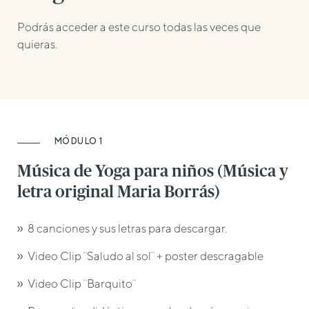
Podrás acceder a este curso todas las veces que
quieras.
MÓDULO 1
Música de Yoga para niños (Música y
letra original Maria Borrás)
8 canciones y sus letras para descargar.
Video Clip ¨Saludo al sol¨ + poster descragable
Video Clip ¨Barquito¨