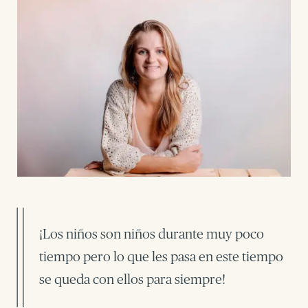
¡Los niños son niños durante muy poco
tiempo pero lo que les pasa en este tiempo
se queda con ellos para siempre!