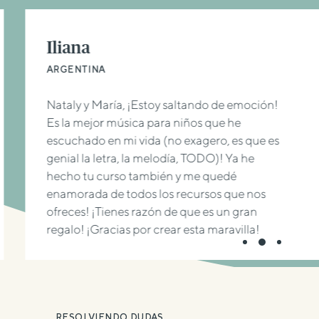
Iliana
ARGENTINA
Nataly y María, ¡Estoy saltando de emoción!
Es la mejor música para niños que he
escuchado en mi vida (no exagero, es que es
genial la letra, la melodía, TODO)! Ya he
hecho tu curso también y me quedé
enamorada de todos los recursos que nos
ofreces! ¡Tienes razón de que es un gran
regalo! ¡Gracias por crear esta maravilla!
RESOLVIENDO DUDAS