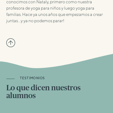
conocimos con Nataly, primero como nuestra
profesora de yoga para niños y luego yoga para
familias. Hace ya unos años que empezamos a crear
juntas…y ya no podemos parar!
TESTIMONIOS
Lo que dicen nuestros
alumnos