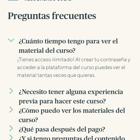
Preguntas frecuentes
¿Cuánto tiempo tengo para ver el
material del curso?
¡Tienes acceso ilimitado! Al crear tu contraseña y
acceder a la plataforma del curso puedes ver el
material tantas veces que quieras.
¿Necesito tener alguna experiencia
previa para hacer este curso?
¿Cómo puedo ver los materiales del
curso?
¿Qué pasa después del pago?
¿Y si tengo preguntas del contenido