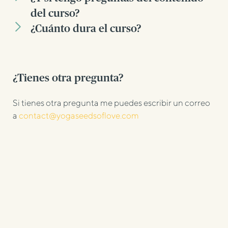
del curso?
¿Cuánto dura el curso?
¿Tienes otra pregunta?
Si tienes otra pregunta me puedes escribir un correo
a
contact@yogaseedsoflove.com