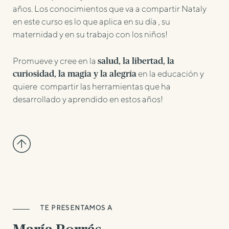
años. Los conocimientos que va a compartir Nataly
en este curso es lo que aplica en su día , su
maternidad y en su trabajo con los niños!
Promueve y cree en la
salud, la libertad, la
en la educación y
curiosidad, la magia y la alegría
quiere compartir las herramientas que ha
desarrollado y aprendido en estos años!
TE PRESENTAMOS A