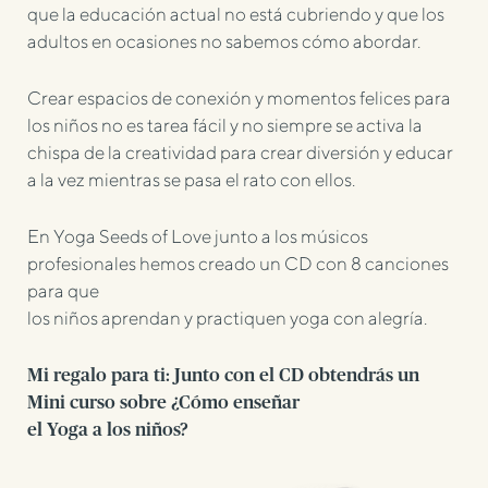
que la educación actual no está cubriendo y que los
adultos en ocasiones no sabemos cómo abordar.
Crear espacios de conexión y momentos felices para
los niños no es tarea fácil y no siempre se activa la
chispa de la creatividad para crear diversión y educar
a la vez mientras se pasa el rato con ellos.
En Yoga Seeds of Love junto a los músicos
profesionales hemos creado un CD con 8 canciones
para que
los niños aprendan y practiquen yoga con alegría.
Mi regalo para ti: Junto con el CD obtendrás un
Mini curso sobre ¿Cómo enseñar
el Yoga a los niños?