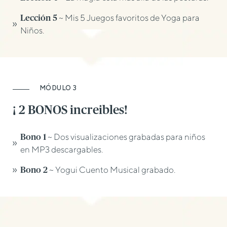
~ Mis 5 Juegos favoritos de Yoga para
Lección 5
Niños.
MÓDULO 3
¡ 2 BONOS increibles!
~ Dos visualizaciones grabadas para niños
Bono 1
en MP3 descargables.
~ Yogui Cuento Musical grabado.
Bono 2