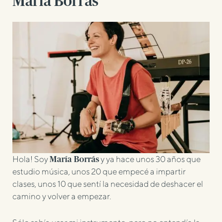
María Borrás
Hola! Soy
y ya hace unos 30 años que
María Borrás
estudio música, unos 20 que empecé a impartir
clases, unos 10 que sentí la necesidad de deshacer el
camino y volver a empezar.