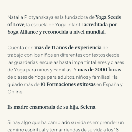
Natalia Plotyanskaya es la fundadora de
Yoga Seeds
, la escuela de Yoga infantil
of Love
acreditada por
Yoga Alliance y reconocida a nivel mundial.
Cuenta con
de
más de 11 años de experiencia
trabajo con los niños en diferentes contextos desde
las guarderías, escuelas hasta impartir talleres y clases
de Yoga para niños y Familias! Y
más de 2000 horas
de clases de Yoga para adultos, niños y familias! Ha
guiado más de
en España y
10 Formaciones exitosas
Online.
Es madre enamorada de su hija, Selena.
Si hay algo que ha cambiado su vida es emprender un
camino espiritual y tomar riendas de su vida a los 18