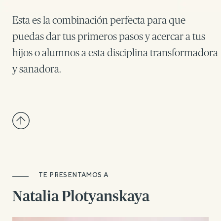
Esta es la combinación perfecta para que
puedas dar tus primeros pasos y acercar a tus
hijos o alumnos a esta disciplina transformadora
y sanadora.
TE PRESENTAMOS A
Natalia Plotyanskaya