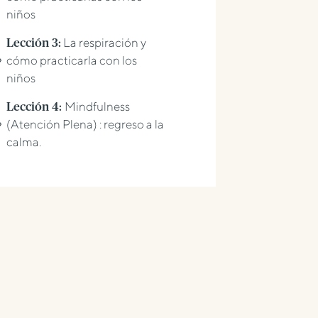
niños
La respiración y
Lección 3:
cómo practicarla con los
niños
Mindfulness
Lección 4:
(Atención Plena) : regreso a la
calma.